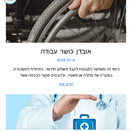
אובדן כושר עבודה
יוני 21, 2023
כיסוי זה מאפשר למבוטח לקבל תשלום חודשי . כתחליף למשכורת,
במקרה של מחלה או תאונה . ולהבטיח מקור הכנסה אשר
קרא עוד