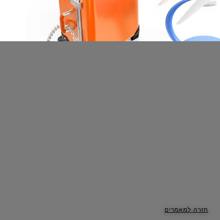
חזרה למאמרים