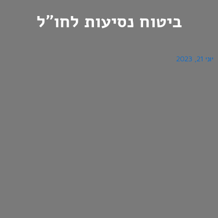
ביטוח נסיעות לחו"ל
יוני 21, 2023