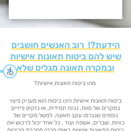
הידעת?! רוב האנשים חושבים
שיש להם ביטוח תאונות אישיות
ובמקרה תאונה מגלים שלא
מהו ביטוח תאונות אישיות?
ביטוח תאונות אישיות הינו ביטוח הוא מעניק פיצוי
במקרים של מוות, נכות תמידית, או נזקים פיזיים
נוספים שנגרמו עקב תאונה, למשל מקרים של
כוויות, שברים, אשפוז ועוד , כל אחד יכול לרכוש את
ביטוח התאונות אישיות באופן פרטי מחברת הביטוח