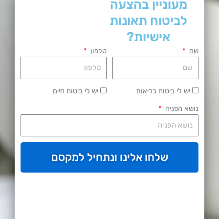
מעוניין בהצעה
לביטוח תאונות
אישיות?
שם
טלפון
יש לי ביטוח בריאות
יש לי ביטוח חיים
נושא הפניה
שלחו אלינו ונתחיל למקסם