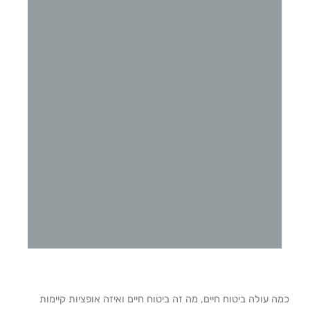
כמה עולה ביטוח חיים, מה זה ביטוח חיים ואיזה אופציות קיימות