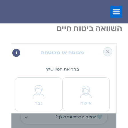
השוואה ביטוח חיים