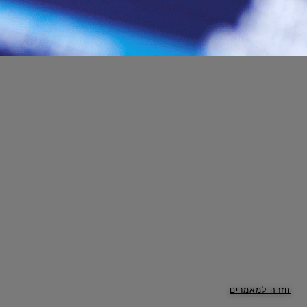
חזרה למאמרים