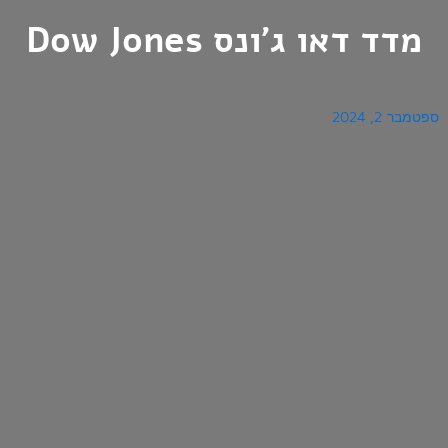
מדד דאו ג'ונס Dow Jones
ספטמבר 2, 2024