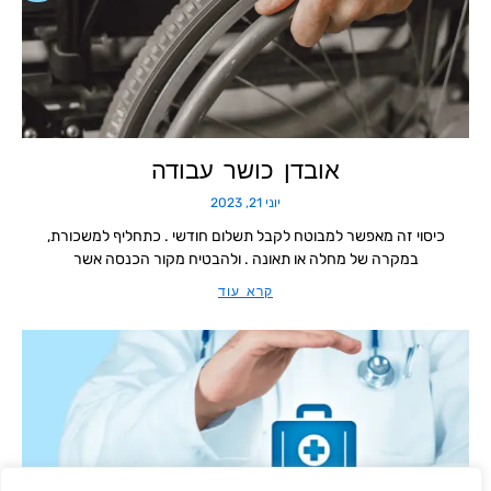
אובדן כושר עבודה
יוני 21, 2023
כיסוי זה מאפשר למבוטח לקבל תשלום חודשי . כתחליף למשכורת,
במקרה של מחלה או תאונה . ולהבטיח מקור הכנסה אשר
קרא עוד