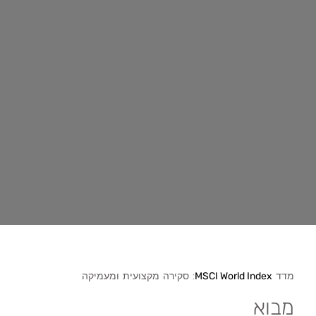
מדד
: סקירה מקצועית ומעמיקה
MSCI World Index
מבוא