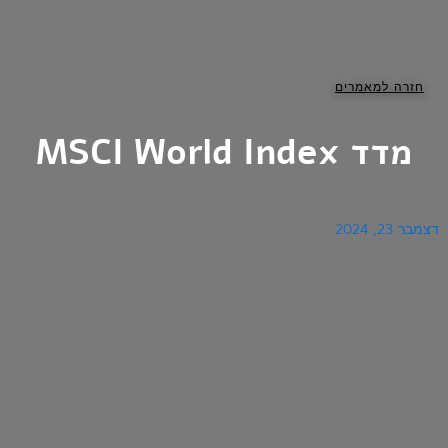
חזרה למאמרים
מדד MSCI World Index
דצמבר 23, 2024