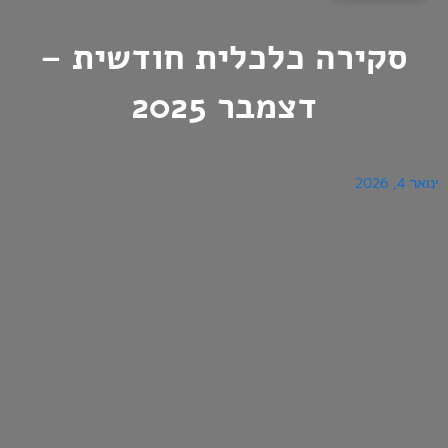
סקירה כלכלית חודשית –
דצמבר 2025
ינואר 4, 2026