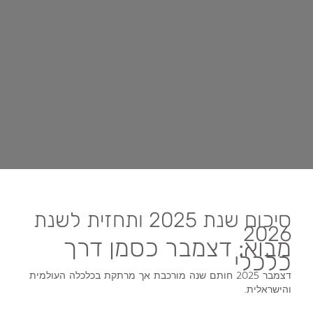
סיכום שנת 2025 ותחזית לשנת
2026
מבוא: דצמבר כסמן דרך
כלכלי
דצמבר 2025 חותם שנה מורכבת אך מרתקת בכלכלה העולמית
והישראלית.