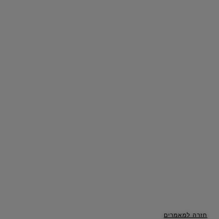
חזרה למאמרים