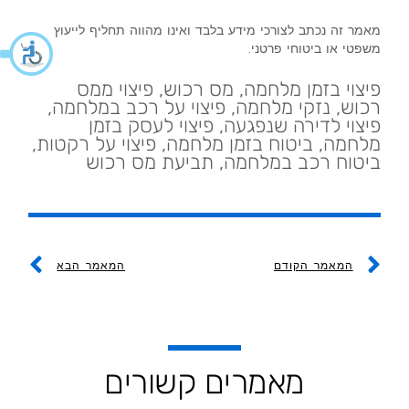
מאמר זה נכתב לצורכי מידע בלבד ואינו מהווה תחליף לייעוץ
משפטי או ביטוחי פרטני.
פיצוי בזמן מלחמה, מס רכוש, פיצוי ממס
רכוש, נזקי מלחמה, פיצוי על רכב במלחמה,
פיצוי לדירה שנפגעה, פיצוי לעסק בזמן
מלחמה, ביטוח בזמן מלחמה, פיצוי על רקטות,
ביטוח רכב במלחמה, תביעת מס רכוש
ext
Prev
המאמר הקודם
המאמר הבא
מאמרים קשורים