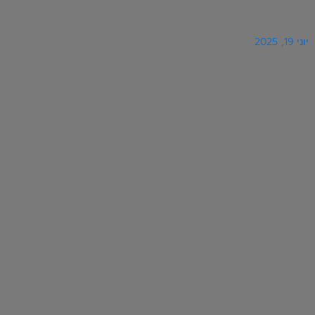
יוני 19, 2025