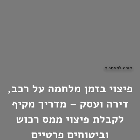
חזרה למאמרים
פיצוי בזמן מלחמה על רכב,
דירה ועסק – מדריך מקיף
לקבלת פיצוי ממס רכוש
וביטוחים פרטיים