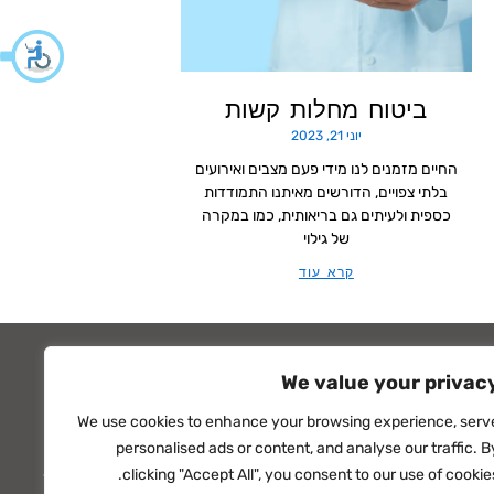
ביטוח מחלות קשות
יוני 21, 2023
החיים מזמנים לנו מידי פעם מצבים ואירועים
בלתי צפויים, הדורשים מאיתנו התמודדות
כספית ולעיתים גם בריאותית, כמו במקרה
של גילוי
קרא עוד
We value your privac
We use cookies to enhance your browsing experience, serv
personalised ads or content, and analyse our traffic. B
ות
סדר בתיק הביטוח
מאמרים
סקירה כלכלית
clicking "Accept All", you consent to our use of cookies