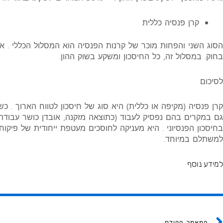
קרן פנסיה כללית
הסוג השני והפחות מוכר של קרנות הפנסיה הוא המסלול הכללי . 
בחוק. במסלול זה, כל החיסכון ומשקע בשוק ההון.
לסיכום
קרן פנסיה (מקיפה או כללית) היא סוג של חיסכון לטווח הארוך . 
גם במקרים בהם נפסיק לעבוד (כתוצאה מזקנה, אובדן כושר עבודה 
בחיסכון הפנסיוני . היא מעניקה לחוסכים מעטפת ייחודית של פיקוח 
למשתלם במיוחד.
למידע נוסף
Prev
המאמר הקודם