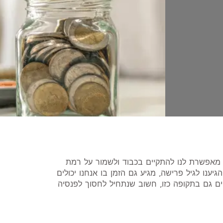
אפשרת לנו להתקיים בכבוד ולשמור על רמת
יענו לגיל פרישה, מגיע גם הזמן בו אנחנו יכולים
ים גם בתקופה כזו, חשוב שנתחיל לחסוך לפנסיה