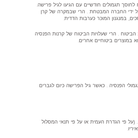
לחוסך תגמולים חודשיים עם הגיעו לגיל פרישה.
ן על ידי החברה המבטחת . הרי שבמקרה של קרן
ם, במנגנון המוכר כערבות הדדית.
הביטוח . הרי שעלויות הביטוח של קרנות הפנסיה
וא במוצרים ביטוחיים אחרים.
ולי הפנסיה . כאשר גיל הפרישה כיום לגברים
(על פי הגדרת העמית או על פי תנאי המסלול
ריו.