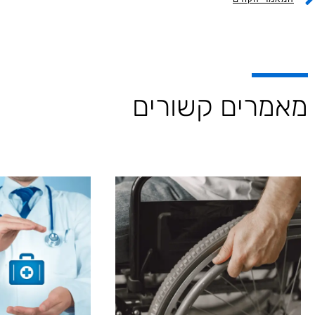
מאמרים קשורים