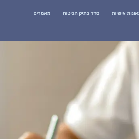
ונות אישיות
סדר בתיק הביטוח
מאמרים