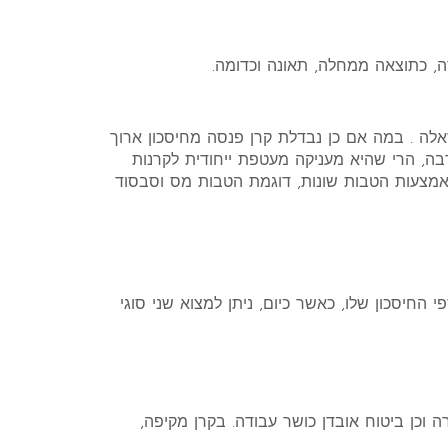
דה, כתוצאה ממחלה, תאונה וכדומה.
השאלה . במה אם כן נבדלת קרן פנסה מחיסכון ארוך
בה, הרי שהיא מעניקה מעטפת ייחודית לקרנות
 באמצעות הטבות שונות, דוגמת הטבות מס וסבסוד
 החיסכון שלו, כאשר כיום, ניתן למצוא שני סוגי
ה וכן ביטוח אובדן כושר עבודה. בקרן מקיפה,