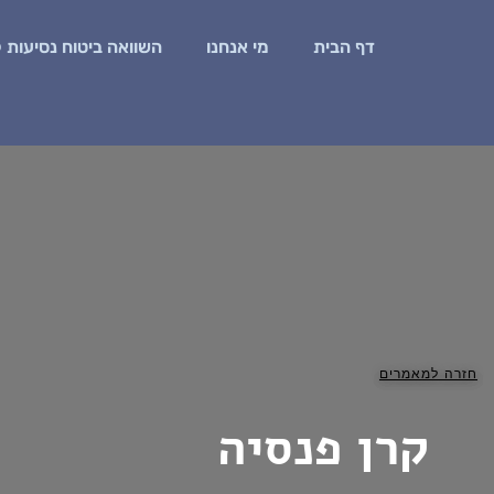
דף הבית
מי אנחנו
השוואה ביטוח נסיעות 
חזרה למאמרים
קרן פנסיה