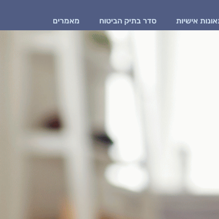
ונות אישיות
סדר בתיק הביטוח
מאמרים