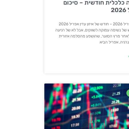
 כלכלית חודשית – סיכום
2
מבוא: אפריל 2026 – חודש של איזון עדין אפריל 2026
 של נשימה עמוקה לשווקים, אבל לא של רגיעה
אחר מרץ הסוער, שהושפע מהסלמה אזורית
רגיה, אפריל הביא