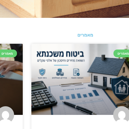
מאמרים
אמרים
מאמרים