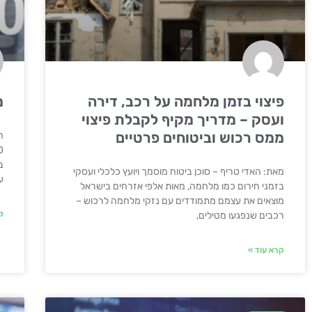
פיצוי בזמן מלחמה על רכב, דירה
מד
ועסק – מדריך מקיף לקבלת פיצוי
ממס רכוש וביטוחים פרטיים
ב
מאת: האדי טריף – סוכן ביטוח מוסמך ויועץ כלכלי ועסקי
ע
בזמני חירום כמו מלחמה, מאות אלפי אזרחים בישראל
מוצאים את עצמם מתמודדים עם נזקי מלחמה לרכוש –
ק
רכבים שנפגעו מטילים,
קרא עוד »