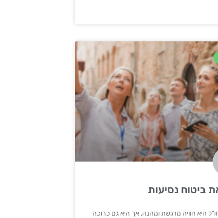
ת ביטוח נסיעות
"ל היא חוויה מרגשת ומהנה, אך היא גם כרוכה