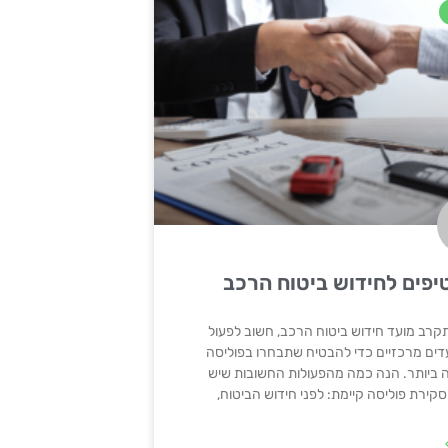
יפים לחידוש ביטוח הרכב
רב מועד חידוש ביטוח הרכב, חשוב לפעול
ים מרכזיים כדי להבטיח שתבחרו בפוליסה
ביותר. הנה כמה מהפעולות החשובות שיש