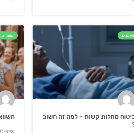
אמרים
מאמרים
יטוח מחלות קשות – למה זה חשוב
השווא
נסיעה לחו