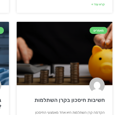
קרא עוד »
מאמרים
מ
חשיבות חיסכון בקרן השתלמות
ב
?
הקדמה קרן השתלמות היא אחד מאמצעי החיסכון