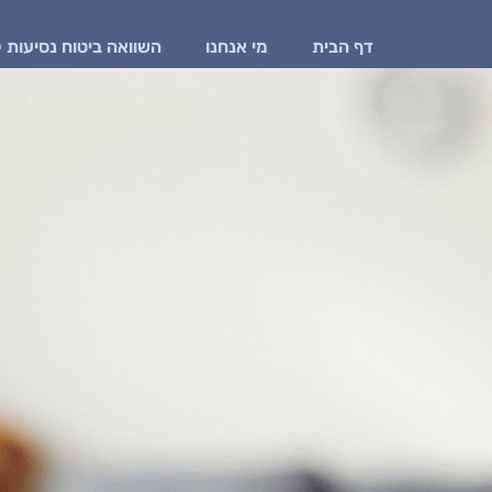
דף הבית
מי אנחנו
השוואה ביטוח נסיעות 