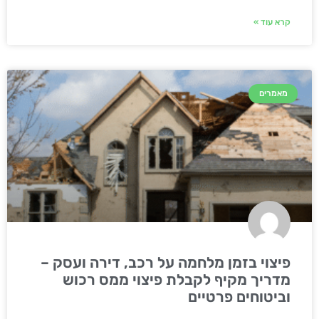
קרא עוד »
מאמרים
פיצוי בזמן מלחמה על רכב, דירה ועסק –
מדריך מקיף לקבלת פיצוי ממס רכוש
וביטוחים פרטיים