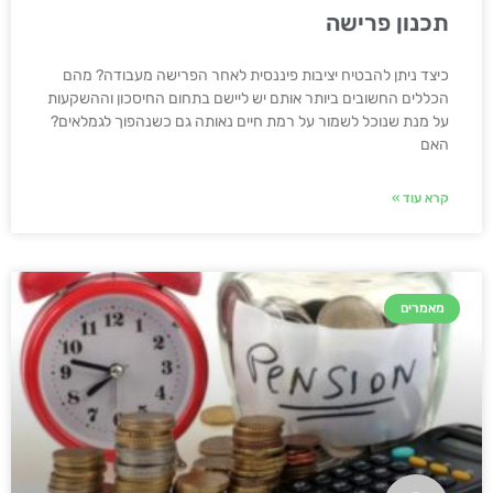
תכנון פרישה
כיצד ניתן להבטיח יציבות פיננסית לאחר הפרישה מעבודה? מהם
הכללים החשובים ביותר אותם יש ליישם בתחום החיסכון וההשקעות
על מנת שנוכל לשמור על רמת חיים נאותה גם כשנהפוך לגמלאים?
האם
קרא עוד »
מאמרים