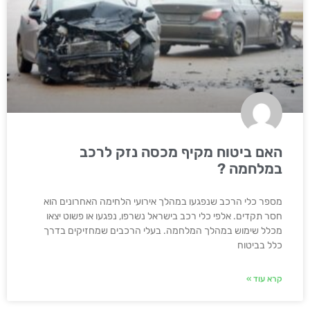
האם ביטוח מקיף מכסה נזק לרכב
במלחמה ?
מספר כלי הרכב שנפגעו במהלך אירועי הלחימה האחרונים הוא
חסר תקדים. אלפי כלי רכב בישראל נשרפו, נפגעו או פשוט יצאו
מכלל שימוש במהלך המלחמה. בעלי הרכבים שמחזיקים בדרך
כלל בביטוח
קרא עוד »