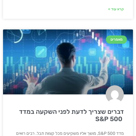
קרא עוד »
מאמרים
דברים שצריך לדעת לפני השקעה במדד
S&P 500
מדד S&P 500, מושך אליו משקיעים מכל קצוות תבל. רבים רואים