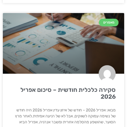
מאמרים
סקירה כלכלית חודשית – סיכום אפריל
2026
מבוא: אפריל 2026 – חודש של איזון עדין אפריל 2026 היה חודש
של נשימה עמוקה לשווקים, אבל לא של רגיעה אמיתית.לאחר מרץ
הסוער, שהושפע מהסלמה אזורית ומשבר אנרגיה, אפריל הביא