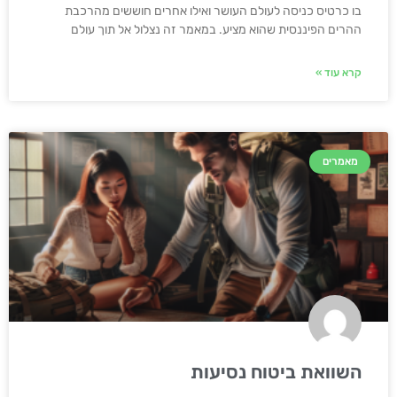
בו כרטיס כניסה לעולם העושר ואילו אחרים חוששים מהרכבת
ההרים הפיננסית שהוא מציע. במאמר זה נצלול אל תוך עולם
קרא עוד »
מאמרים
השוואת ביטוח נסיעות