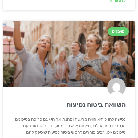
קרא עוד »
מאמרים
השוואת ביטוח נסיעות
נסיעה לחו"ל היא חוויה מרגשת ומהנה, אך היא גם כרוכה בסיכונים
מסוימים כמו מחלות, תאונות או אובדן מטען. כדי להתמודד עם
סיכונים אלו, רבים בוחרים לרכוש ביטוח נסיעות שיספק להם