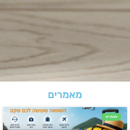
מאמרים
מאמרים