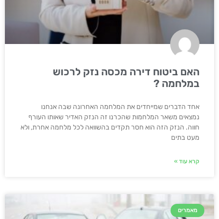
האם ביטוח דירה מכסה נזק לרכוש
במלחמה ?
אחד הדברים שמייחדים את המלחמה האחרונה שבה אנחנו
נמצאים משאר המלחמות שהכרנו זה הנזק האדיר שאותו העורף
חווה. הנזק הזה הוא חסר תקדים בהשוואה לכל מלחמה אחרת, ולא
מעט בתים
קרא עוד »
מאמרים