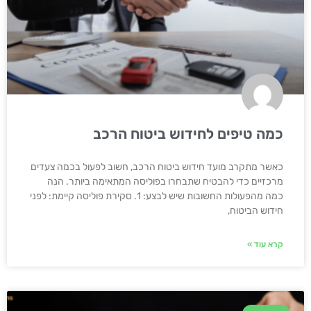
כמה טיפים לחידוש ביטוח הרכב
כאשר מתקרב מועד חידוש ביטוח הרכב, חשוב לפעול בכמה צעדים
מרכזיים כדי להבטיח שתבחרו בפוליסה המתאימה ביותר. הנה
כמה מהפעולות החשובות שיש לבצע: 1. סקירת פוליסה קיימת: לפני
חידוש הביטוח,
קרא עוד »