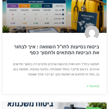
ביטוח נסיעות לחו"ל השוואה : איך לבחור
את הביטוח המתאים ולחסוך כסף
חופשה בחו"ל היא חוויה מרגשת שרבים מחכים לה במשך חודשים
ארוכים. בין אם מדובר בטיול משפחתי, נסיעה עסקית, חופשת בטן
גב, טיול תרמילאים או חופשת סקי, יש דבר אחד שאסור
קרא עוד »