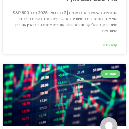
התחזיות, האיומים וההזדמנויות | 3 בפברואר 2025 מדד S&P 500
הוא אחד מהמדדים החשובים והמשפיעים ביותר בעולם הפיננסי.
משקיעים, מנהלי קרנות וממשלות עוקבים אחריו כדי להבין את כיוון
השוק ואת
קרא עוד »
מאמרים