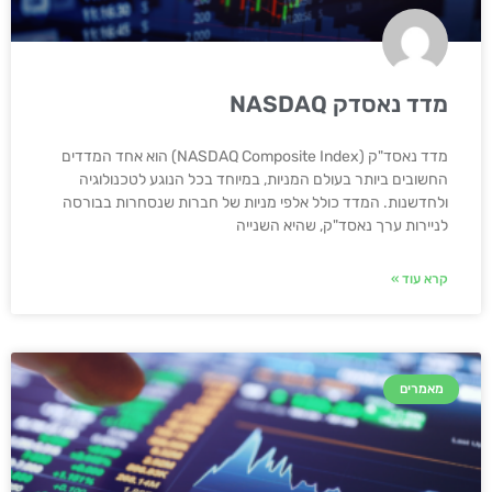
מדד נאסדק NASDAQ
מדד נאסד"ק (NASDAQ Composite Index) הוא אחד המדדים
החשובים ביותר בעולם המניות, במיוחד בכל הנוגע לטכנולוגיה
ולחדשנות. המדד כולל אלפי מניות של חברות שנסחרות בבורסה
לניירות ערך נאסד"ק, שהיא השנייה
קרא עוד »
מאמרים