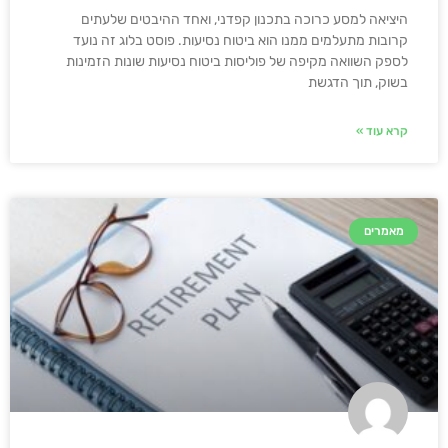
היציאה למסע כרוכה בתכנון קפדני, ואחד ההיבטים שלעתים
קרובות מתעלמים ממנו הוא ביטוח נסיעות. פוסט בלוג זה נועד
לספק השוואה מקיפה של פוליסות ביטוח נסיעות שונות הזמינות
בשוק, תוך הדגשת
קרא עוד »
מאמרים