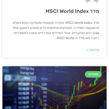
מדד MSCI World Index
מדד MSCI World Index: סקירה מקצועית ומעמיקה מבוא בעולם
ההשקעות המודרני, משקיעים מחפשים כלים מגוונים למעקב אחר
שווקי ההון הגלובליים. אחד המדדים המרכזיים שזוכה לפופולריות
רחבה הוא מדד ה-MSCI World
קרא עוד »
מאמרים