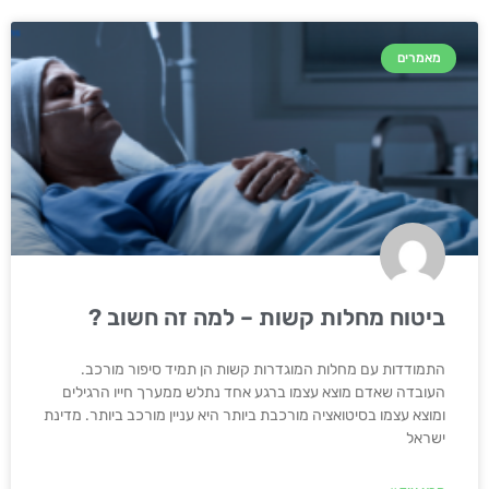
מאמרים
ביטוח מחלות קשות – למה זה חשוב ?
התמודדות עם מחלות המוגדרות קשות הן תמיד סיפור מורכב.
העובדה שאדם מוצא עצמו ברגע אחד נתלש ממערך חייו הרגילים
ומוצא עצמו בסיטואציה מורכבת ביותר היא עניין מורכב ביותר. מדינת
ישראל