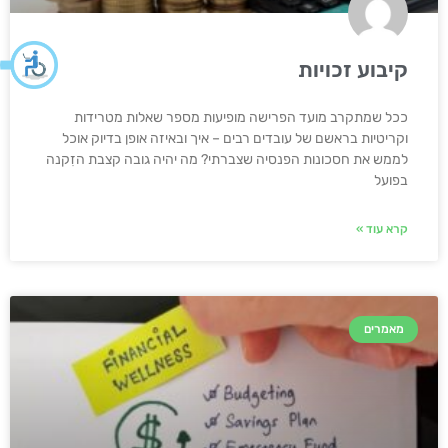
קיבוע זכויות
ככל שמתקרב מועד הפרישה מופיעות מספר שאלות מטרידות
וקריטיות בראשם של עובדים רבים – איך ובאיזה אופן בדיוק אוכל
לממש את חסכונות הפנסיה שצברתי? מה יהיה גובה קצבת הזִקנה
בפועל
קרא עוד »
מאמרים