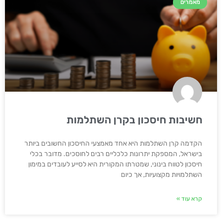
מאמרים
חשיבות חיסכון בקרן השתלמות
הקדמה קרן השתלמות היא אחד מאמצעי החיסכון החשובים ביותר
בישראל, המספקת יתרונות כלכליים רבים לחוסכים. מדובר בכלי
חיסכון לטווח בינוני, שמטרתו המקורית היא לסייע לעובדים במימון
השתלמויות מקצועיות, אך כיום
קרא עוד »