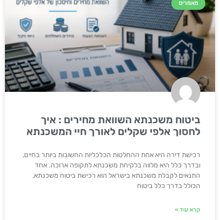
מאמרים
ביטוח משכנתא השוואת מחירים : איך
לחסוך אלפי שקלים לאורך חיי המשכנתא
רכישת דירה היא אחת ההחלטות הכלכליות החשובות ביותר בחיים,
ובדרך כלל היא מלווה בלקיחת משכנתא לתקופה ארוכה. אחד
התנאים לקבלת משכנתא בישראל הוא רכישת ביטוח משכנתא,
הכולל בדרך כלל ביטוח
קרא עוד »