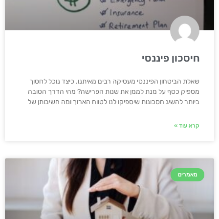
חיסכון פיננסי
שאלת הביטחון הפיננסי מעסיקה רבים מאיתנו. כיצד נוכל לחסוך
מספיק כסף על מנת לממן את שנות הפרישה? מהי הדרך הטובה
ביותר להשיג חסכונות שיספיקו לנו לטווח הארוך ומה חשיבותן של
קרא עוד »
מאמרים